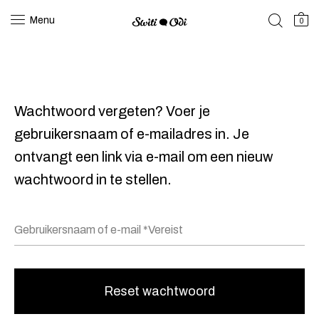
Menu
0
Wachtwoord vergeten? Voer je
gebruikersnaam of e-mailadres in. Je
ontvangt een link via e-mail om een nieuw
wachtwoord in te stellen.
Reset wachtwoord