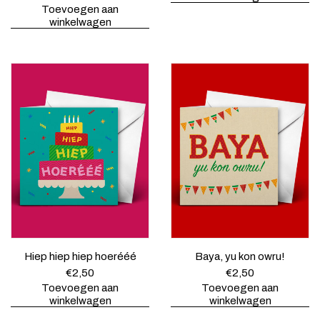
Toevoegen aan
winkelwagen
Hiep hiep hiep hoerééé
Baya, yu kon owru!
€
2,50
€
2,50
Toevoegen aan
Toevoegen aan
winkelwagen
winkelwagen