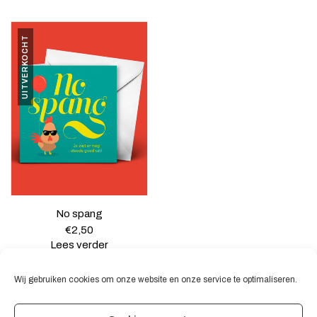
UITVERKOCHT
No spang
€
2,50
Lees verder
Wij gebruiken cookies om onze website en onze service te optimaliseren.