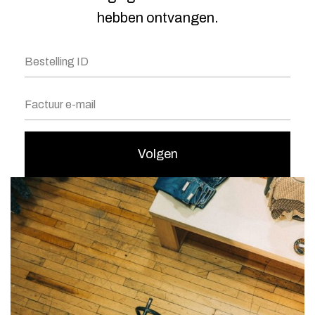
hebben ontvangen.
Volgen