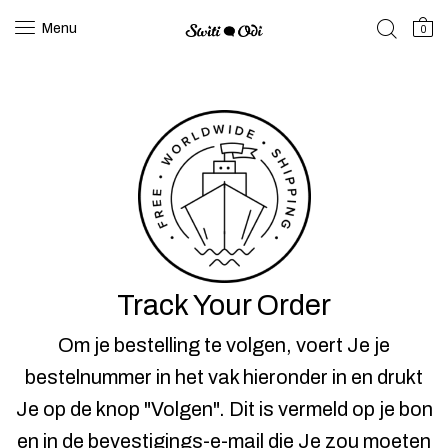
Menu
0
Track Your Order
Om je bestelling te volgen, voert Je je
bestelnummer in het vak hieronder in en drukt
Je op de knop "Volgen". Dit is vermeld op je bon
en in de bevestigings-e-mail die Je zou moeten