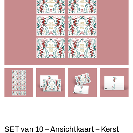
SET van 10 – Ansichtkaart – Kerst