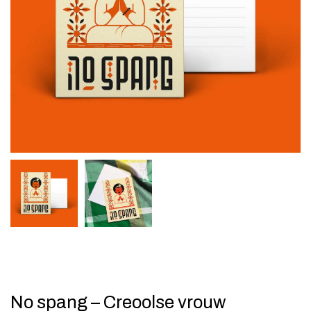
No spang – Creoolse vrouw