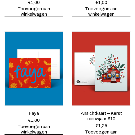
€
1,00
€
1,00
Toevoegen aan
Toevoegen aan
winkelwagen
winkelwagen
Faya
Ansichtkaart – Kerst
nieuwjaar #10
€
1,00
€
1,25
Toevoegen aan
winkelwagen
Toevoegen aan