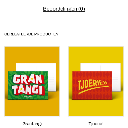
Beoordelingen (0)
GERELATEERDE PRODUCTEN
Grantangi
Tjoerie!