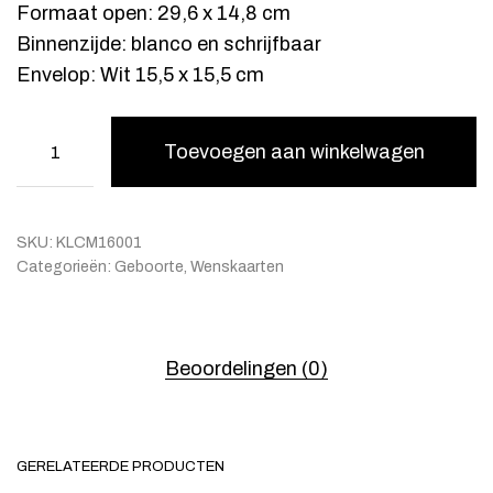
Formaat open: 29,6 x 14,8 cm
Binnenzijde: blanco en schrijfbaar
Envelop: Wit 15,5 x 15,5 cm
Toevoegen aan winkelwagen
SKU:
KLCM16001
Categorieën:
Geboorte
,
Wenskaarten
Beoordelingen (0)
GERELATEERDE PRODUCTEN