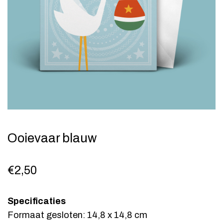
Ooievaar blauw
€
2,50
Specificaties
Formaat gesloten: 14,8 x 14,8 cm