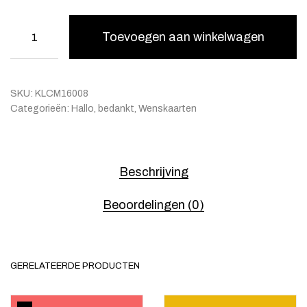
Toevoegen aan winkelwagen
SKU:
KLCM16008
Categorieën:
Hallo, bedankt
,
Wenskaarten
Beschrijving
Beoordelingen (0)
GERELATEERDE PRODUCTEN