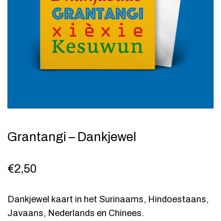
Grantangi – Dankjewel
€
2,50
Dankjewel kaart in het Surinaams, Hindoestaans,
Javaans, Nederlands en Chinees.